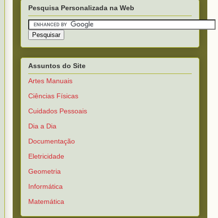
Pesquisa Personalizada na Web
Assuntos do Site
Artes Manuais
Ciências Físicas
Cuidados Pessoais
Dia a Dia
Documentação
Eletricidade
Geometria
Informática
Matemática