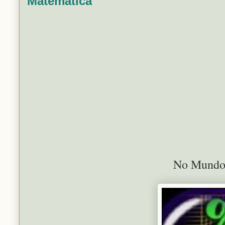
Matemática
No Mundo