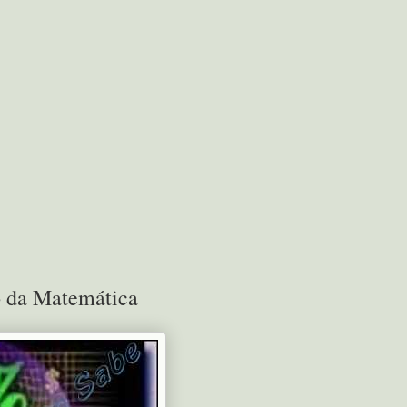
 da Matemática