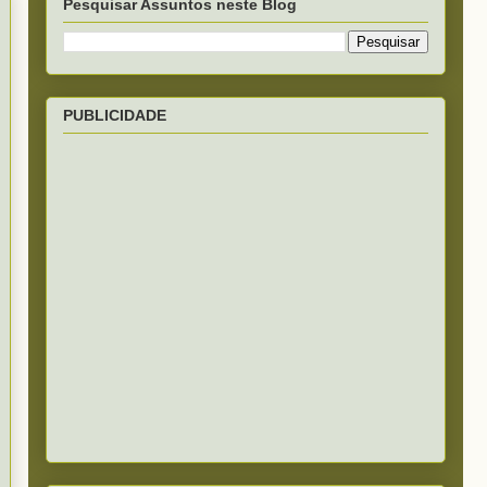
Pesquisar Assuntos neste Blog
PUBLICIDADE