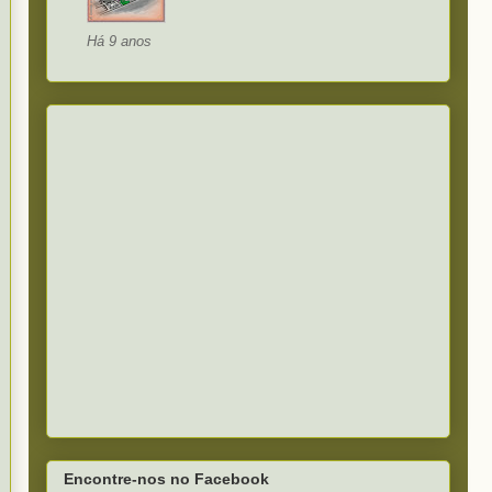
Há 9 anos
Encontre-nos no Facebook