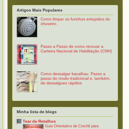
Artigos Mais Populares
Como limpar os furinhos entupidos do
chuveiro.
Passo a Passo de como renovar a
Carteira Nacional de Habilitação (CNH)
Como dessalgar bacalhau. Passo a
passo do modo tradicional e, também,
de dessalgues rápidos
Minha lista de blogs
Tear de Retalhos
Guia Orientativo de Crochê para