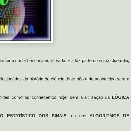
ter a conta bancária equilibrada. Ela faz parte do nosso dia-a-dia,
cionárias da história da ciência. Isso não teria acontecido sem a
moldes como os conhecemos hoje, sem a utilização da
LÓGICA
O ESTATÍSTICO DOS SINAIS
, ou dos
ALGORITMOS DE