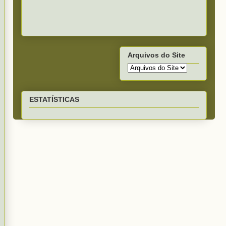
Arquivos do Site
ESTATÍSTICAS