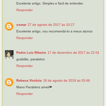
Excelente artigo. Simples e fácil de entender.
Responder
osmar
27 de agosto de 2017 às 10:27
Excelente artigo, vou recomendá-lo a meus alunos
Responder
Pedro Luiz Ribeiro
17 de dezembro de 2017 às 22:01
gratidão, parabéns
Responder
Rebeca Victória
18 de agosto de 2018 às 03:46
Mano Parabéns ameii❤
Responder