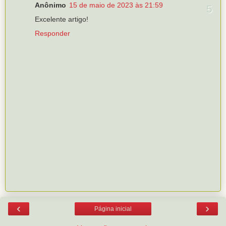
Anônimo
15 de maio de 2023 às 21:59
Excelente artigo!
Responder
‹
›
Página inicial