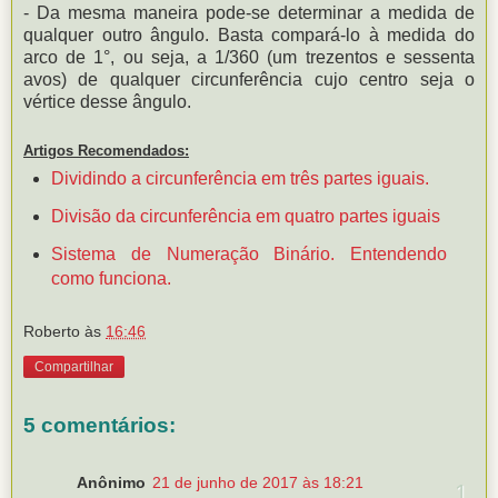
- Da mesma maneira pode-se determinar a medida de
qualquer outro ângulo. Basta compará-lo à medida do
arco de 1°, ou seja, a 1/360 (um trezentos e sessenta
avos) de qualquer circunferência cujo centro seja o
vértice desse ângulo.
Artigos Recomendados:
Dividindo a circunferência em três partes iguais.
Divisão da circunferência em quatro partes iguais
Sistema de Numeração Binário. Entendendo
como funciona.
Roberto
às
16:46
Compartilhar
5 comentários:
Anônimo
21 de junho de 2017 às 18:21