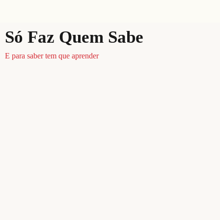
Só Faz Quem Sabe
E para saber tem que aprender