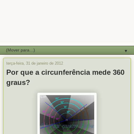
▼
terça-feira, 31 de janeiro de 2012
Por que a circunferência mede 360
graus?