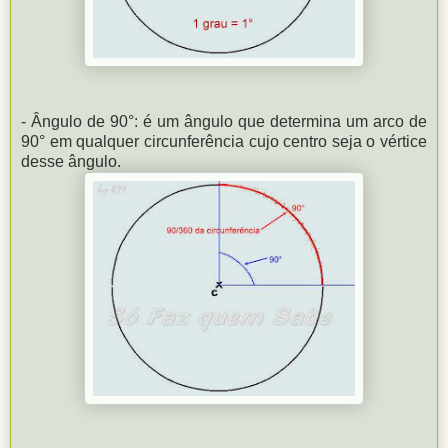
- Ângulo de 90°: é um ângulo que determina um arco de
90° em qualquer circunferência cujo centro seja o vértice
desse ângulo.