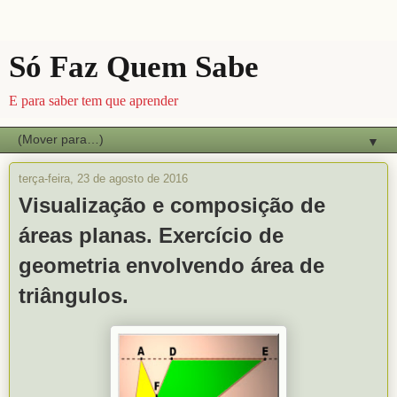
Só Faz Quem Sabe
E para saber tem que aprender
▼
terça-feira, 23 de agosto de 2016
Visualização e composição de
áreas planas. Exercício de
geometria envolvendo área de
triângulos.