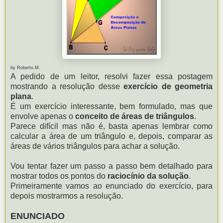
by Roberto M.
A pedido de um leitor, resolvi fazer essa postagem
mostrando a resolução desse
exercício de geometria
plana
.
É um exercício interessante, bem formulado, mas que
envolve apenas o
conceito de áreas de triângulos
.
Parece difícil mas não é, basta apenas lembrar como
calcular a área de um triângulo e, depois, comparar as
áreas de vários triângulos para achar a solução.
Vou tentar fazer um passo a passo bem detalhado para
mostrar todos os pontos do
raciocínio da solução
.
Primeiramente vamos ao enunciado do exercício, para
depois mostrarmos a resolução.
ENUNCIADO