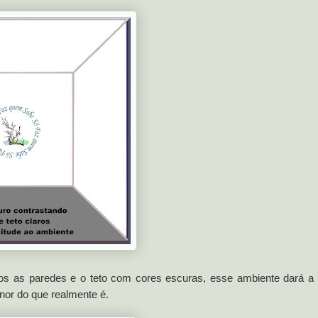
s as paredes e o teto com cores escuras, esse ambiente dará a
nor do que realmente é.