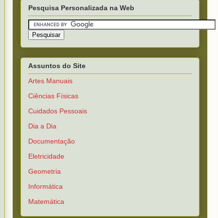
Pesquisa Personalizada na Web
Assuntos do Site
Artes Manuais
Ciências Físicas
Cuidados Pessoais
Dia a Dia
Documentação
Eletricidade
Geometria
Informática
Matemática