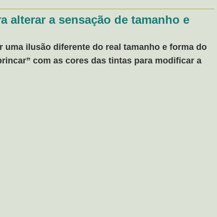
a alterar a sensação de tamanho e
ar uma ilusão diferente do real tamanho e forma do
incar” com as cores das tintas para modificar a