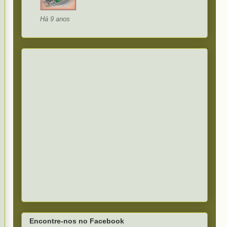
Há 9 anos
Encontre-nos no Facebook