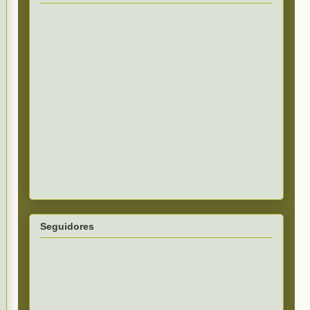
Seguidores