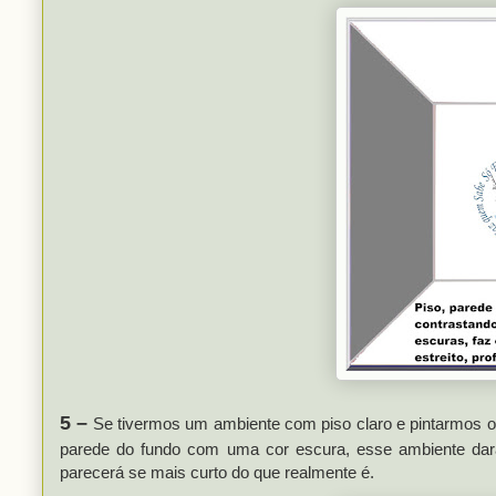
5 –
Se tivermos um ambiente com piso claro e pintarmos o 
parede do fundo com uma cor escura, esse ambiente dar
parecerá se mais curto do que realmente é.