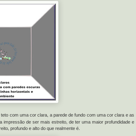
teto com uma cor clara, a parede de fundo com uma cor clara e as
 impressão de ser mais estreito, de ter uma maior profundidade e
eito, profundo e alto do que realmente é.