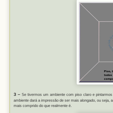
3 –
Se tivermos um ambiente com piso claro e pintarmos
ambiente dará a impressão de ser mais alongado, ou seja, as
mais comprido do que realmente é.