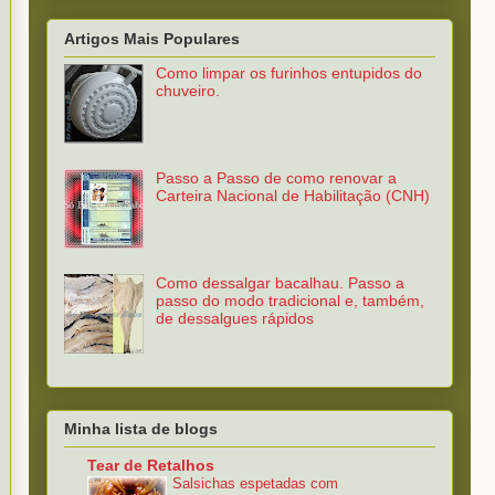
Artigos Mais Populares
Como limpar os furinhos entupidos do
chuveiro.
Passo a Passo de como renovar a
Carteira Nacional de Habilitação (CNH)
Como dessalgar bacalhau. Passo a
passo do modo tradicional e, também,
de dessalgues rápidos
Minha lista de blogs
Tear de Retalhos
Salsichas espetadas com