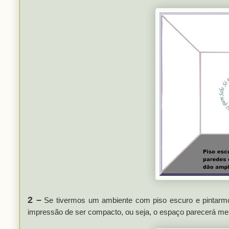
2 –
Se tivermos um ambiente com piso escuro e pintarmo
impressão de ser compacto, ou seja, o espaço parecerá me