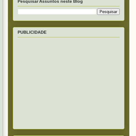
Pesquisar Assuntos neste Blog
PUBLICIDADE