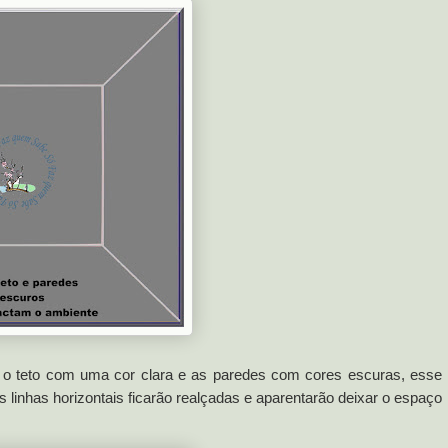
 o teto com uma cor clara e as paredes com cores escuras, esse
 linhas horizontais ficarão realçadas e aparentarão deixar o espaço