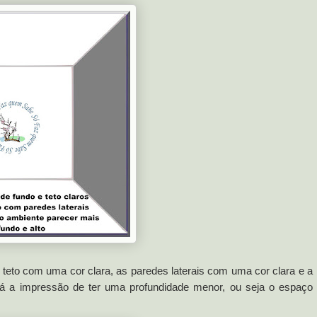
teto com uma cor clara, as paredes laterais com uma cor clara e a
á a impressão de ter uma profundidade menor, ou seja o espaço