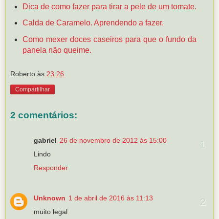
Dica de como fazer para tirar a pele de um tomate.
Calda de Caramelo. Aprendendo a fazer.
Como mexer doces caseiros para que o fundo da
panela não queime.
Roberto
às
23:26
Compartilhar
2 comentários:
gabriel
26 de novembro de 2012 às 15:00
Lindo
Responder
Unknown
1 de abril de 2016 às 11:13
muito legal