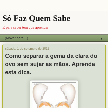
Só Faz Quem Sabe
E para saber tem que aprender
▼
sábado, 1 de setembro de 2012
Como separar a gema da clara do
ovo sem sujar as mãos. Aprenda
esta dica.