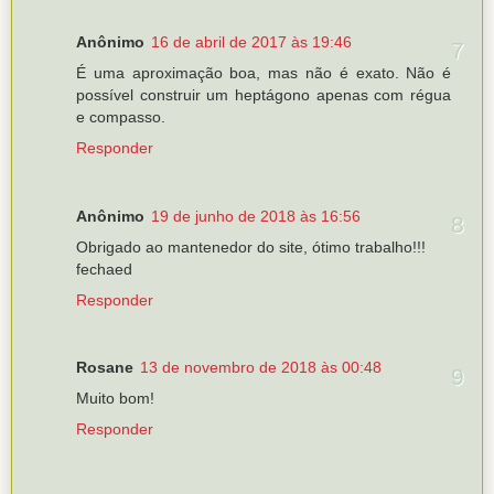
Anônimo
16 de abril de 2017 às 19:46
É uma aproximação boa, mas não é exato. Não é
possível construir um heptágono apenas com régua
e compasso.
Responder
Anônimo
19 de junho de 2018 às 16:56
Obrigado ao mantenedor do site, ótimo trabalho!!!
fechaed
Responder
Rosane
13 de novembro de 2018 às 00:48
Muito bom!
Responder