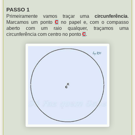
PASSO 1
Primeiramente vamos traçar uma
circunferência
.
Marcamos um ponto
C
no papel e, com o compasso
aberto com um raio qualquer, traçamos uma
circunferência com centro no ponto
C
.