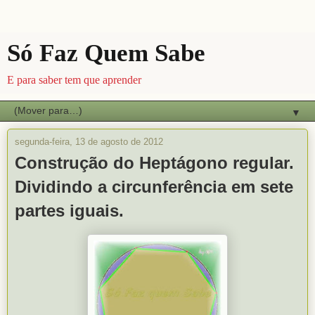
Só Faz Quem Sabe
E para saber tem que aprender
▼
segunda-feira, 13 de agosto de 2012
Construção do Heptágono regular.
Dividindo a circunferência em sete
partes iguais.