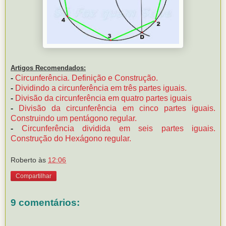
Artigos Recomendados:
-
Circunferência. Definição e Construção.
-
Dividindo a circunferência em três partes iguais.
-
Divisão da circunferência em quatro partes iguais
-
Divisão da circunferência em cinco partes iguais.
Construindo um pentágono regular.
-
Circunferência dividida em seis partes iguais.
Construção do Hexágono regular.
Roberto
às
12:06
Compartilhar
9 comentários: