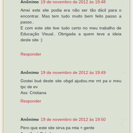
Anônimo
19 de novembro de 2012 às 19:48
Amei este site podia era não ser tão diicil para o
encontrar. Mas tem tudo muito bem feito passo a
passo..
E com este site tive tudo certo no meu trabalho de
Educação Visual.. Obrigada a quem teve a ideia
deste site :)
Responder
Anônimo
19 de novembro de 2012 às 19:49
Gostei bué deste site obgd ajudou.me mt pa o meu
tpc de ev
Ass: Cristiana
Responder
Anônimo
19 de novembro de 2012 às 19:50
Pero que este site sirva pa mta + gente