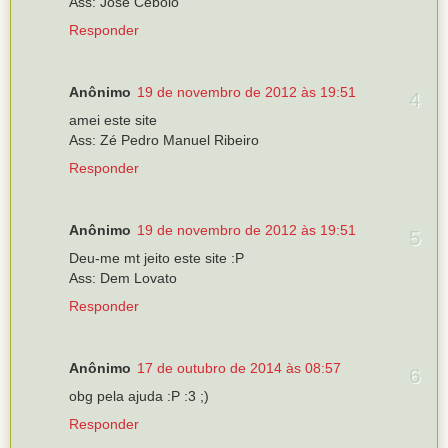
Ass: José Cebolo
Responder
Anônimo
19 de novembro de 2012 às 19:51
amei este site
Ass: Zé Pedro Manuel Ribeiro
Responder
Anônimo
19 de novembro de 2012 às 19:51
Deu-me mt jeito este site :P
Ass: Dem Lovato
Responder
Anônimo
17 de outubro de 2014 às 08:57
obg pela ajuda :P :3 ;)
Responder