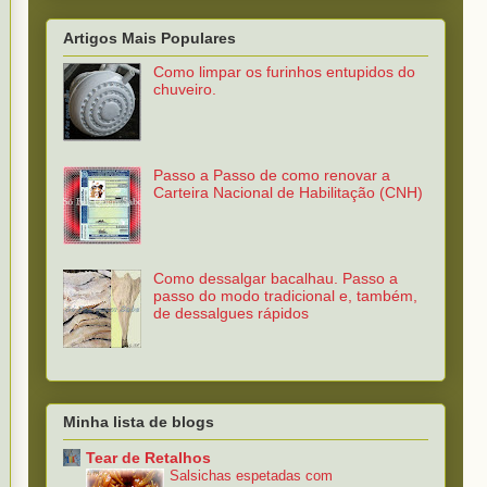
Artigos Mais Populares
Como limpar os furinhos entupidos do
chuveiro.
Passo a Passo de como renovar a
Carteira Nacional de Habilitação (CNH)
Como dessalgar bacalhau. Passo a
passo do modo tradicional e, também,
de dessalgues rápidos
Minha lista de blogs
Tear de Retalhos
Salsichas espetadas com