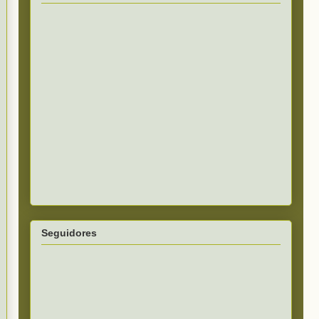
Seguidores