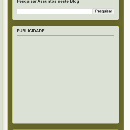
Pesquisar Assuntos neste Blog
PUBLICIDADE