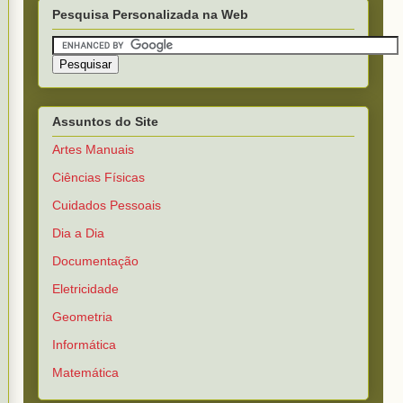
Pesquisa Personalizada na Web
Assuntos do Site
Artes Manuais
Ciências Físicas
Cuidados Pessoais
Dia a Dia
Documentação
Eletricidade
Geometria
Informática
Matemática