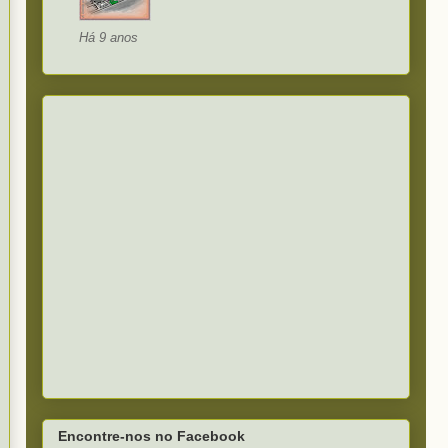
Há 9 anos
Encontre-nos no Facebook