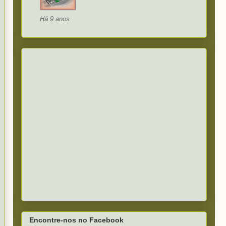
Há 9 anos
Encontre-nos no Facebook