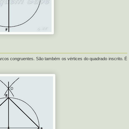
arcos congruentes. São também os vértices do quadrado inscrito. É