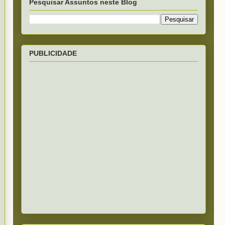
Pesquisar Assuntos neste Blog
PUBLICIDADE