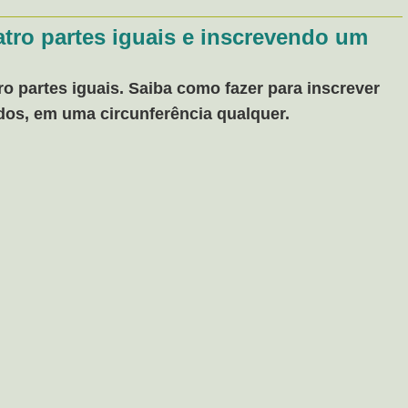
tro partes iguais e inscrevendo um
o partes iguais. Saiba como fazer para inscrever
dos, em uma circunferência qualquer.