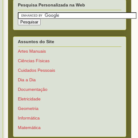
Pesquisa Personalizada na Web
Assuntos do Site
Artes Manuais
Ciências Físicas
Cuidados Pessoais
Dia a Dia
Documentação
Eletricidade
Geometria
Informática
Matemática