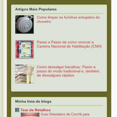
Artigos Mais Populares
Como limpar os furinhos entupidos do
chuveiro.
Passo a Passo de como renovar a
Carteira Nacional de Habilitação (CNH)
Como dessalgar bacalhau. Passo a
passo do modo tradicional e, também,
de dessalgues rápidos
Minha lista de blogs
Tear de Retalhos
Guia Orientativo de Crochê para