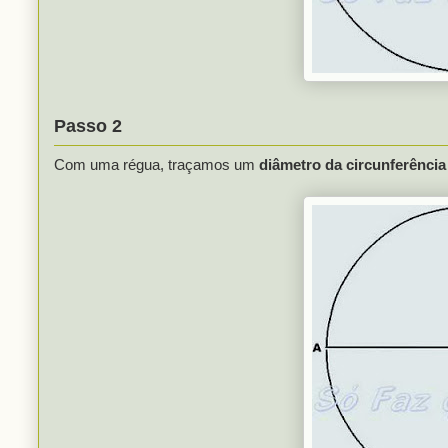
Passo 2
Com uma régua, traçamos um
diâmetro da circunferênci