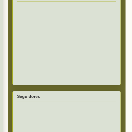
Seguidores