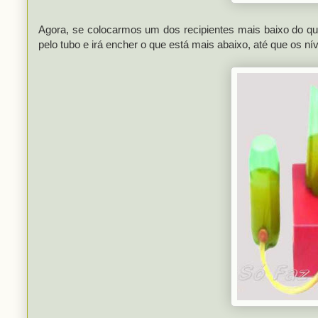
Agora, se colocarmos um dos recipientes mais baixo do q
pelo tubo e irá encher o que está mais abaixo, até que os n