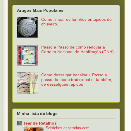
Artigos Mais Populares
Como limpar os furinhos entupidos do
chuveiro.
Passo a Passo de como renovar a
Carteira Nacional de Habilitação (CNH)
Como dessalgar bacalhau. Passo a
passo do modo tradicional e, também,
de dessalgues rápidos
Minha lista de blogs
Tear de Retalhos
Salsichas espetadas com