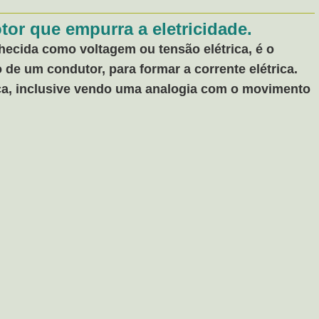
tor que empurra a eletricidade.
hecida como voltagem ou tensão elétrica, é o
de um condutor, para formar a corrente elétrica.
ca, inclusive vendo uma analogia com o movimento