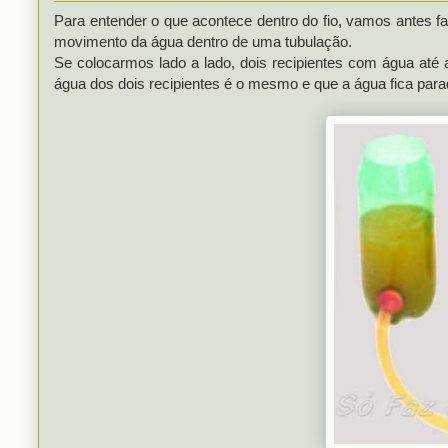
Para entender o que acontece dentro do fio, vamos antes f
movimento da água dentro de uma tubulação.
Se colocarmos lado a lado, dois recipientes com água até 
água dos dois recipientes é o mesmo e que a água fica par