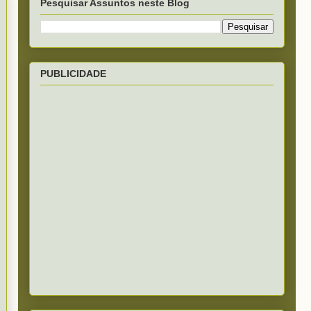
Pesquisar Assuntos neste Blog
PUBLICIDADE