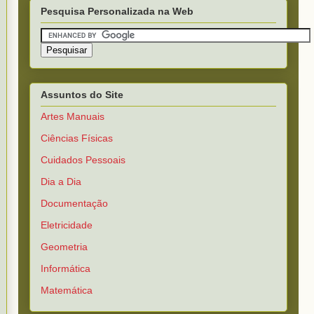
Pesquisa Personalizada na Web
Assuntos do Site
Artes Manuais
Ciências Físicas
Cuidados Pessoais
Dia a Dia
Documentação
Eletricidade
Geometria
Informática
Matemática