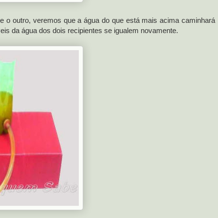
ue o outro, veremos que a água do que está mais acima caminhará
íveis da água dos dois recipientes se igualem novamente.