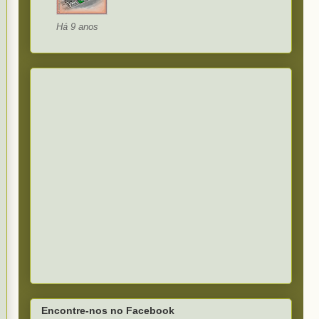
Há 9 anos
Encontre-nos no Facebook