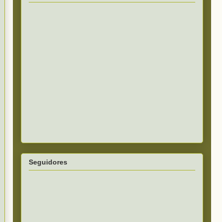
Seguidores